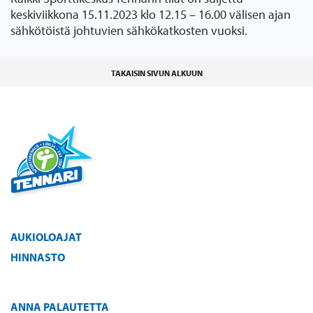
keskiviikkona 15.11.2023 klo 12.15 – 16.00 välisen ajan
sähkötöistä johtuvien sähkökatkosten vuoksi.
TAKAISIN SIVUN ALKUUN
AUKIOLOAJAT
HINNASTO
ANNA PALAUTETTA