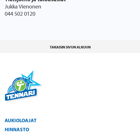
Jukka Vienonen
044 502 0120
TAKAISIN SIVUN ALKUUN
AUKIOLOAJAT
HINNASTO