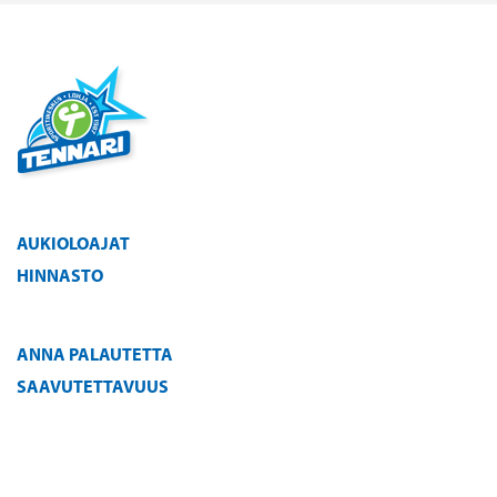
AUKIOLOAJAT
HINNASTO
ANNA PALAUTETTA
SAAVUTETTAVUUS