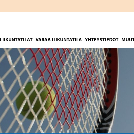
LIIKUNTATILAT
VARAA LIIKUNTATILA
YHTEYSTIEDOT
MUUT