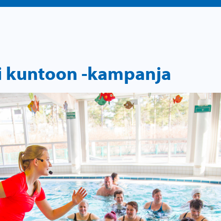
si kuntoon -kampanja