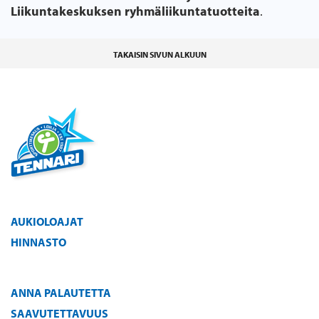
Liikuntakeskuksen ryhmäliikuntatuotteita
.
TAKAISIN SIVUN ALKUUN
AUKIOLOAJAT
HINNASTO
ANNA PALAUTETTA
SAAVUTETTAVUUS