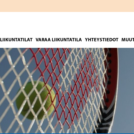
LIIKUNTATILAT
VARAA LIIKUNTATILA
YHTEYSTIEDOT
MUUT